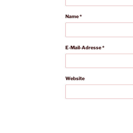
Name
*
E-Mail-Adresse
*
Website