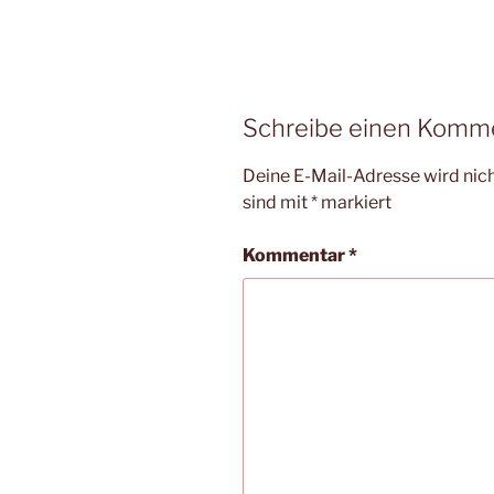
Schreibe einen Komm
Deine E-Mail-Adresse wird nicht
sind mit
*
markiert
Kommentar
*