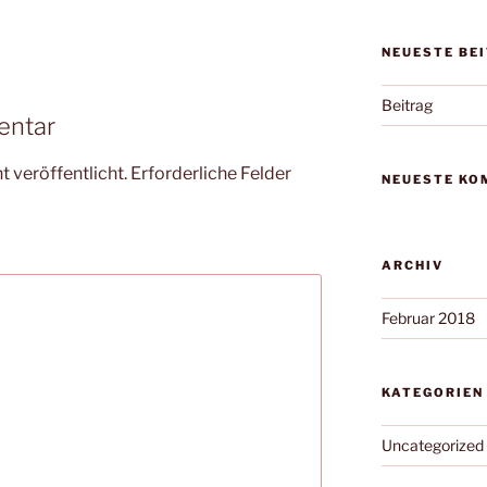
NEUESTE BE
Beitrag
entar
 veröffentlicht.
Erforderliche Felder
NEUESTE KO
ARCHIV
Februar 2018
KATEGORIEN
Uncategorized