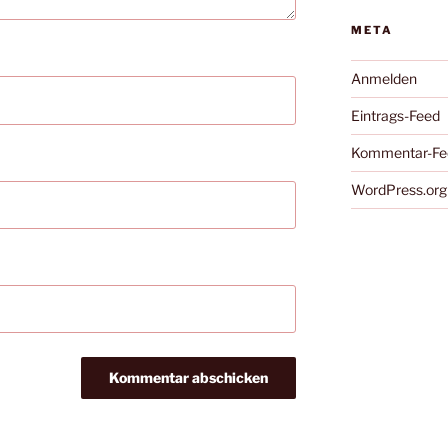
META
Anmelden
Eintrags-Feed
Kommentar-Fe
WordPress.org