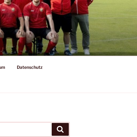
sum
Datenschutz
Suchen